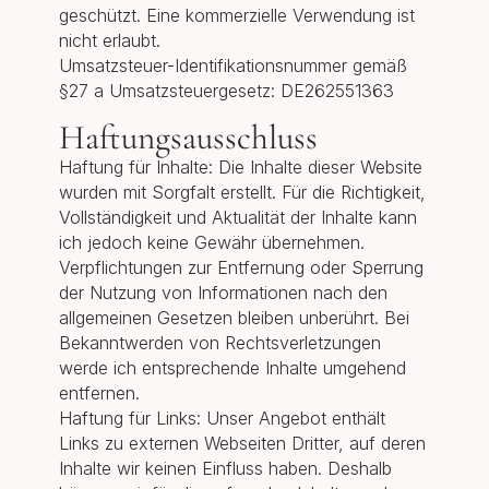
geschützt. Eine kommerzielle Verwendung ist
nicht erlaubt.
Umsatzsteuer-Identifikationsnummer gemäß
§27 a Umsatzsteuergesetz: DE262551363
Haftungsausschluss
Haftung für Inhalte: Die Inhalte dieser Website
wurden mit Sorgfalt erstellt. Für die Richtigkeit,
Vollständigkeit und Aktualität der Inhalte kann
ich jedoch keine Gewähr übernehmen.
Verpflichtungen zur Entfernung oder Sperrung
der Nutzung von Informationen nach den
allgemeinen Gesetzen bleiben unberührt. Bei
Bekanntwerden von Rechtsverletzungen
werde ich entsprechende Inhalte umgehend
entfernen.
Haftung für Links: Unser Angebot enthält
Links zu externen Webseiten Dritter, auf deren
Inhalte wir keinen Einfluss haben. Deshalb