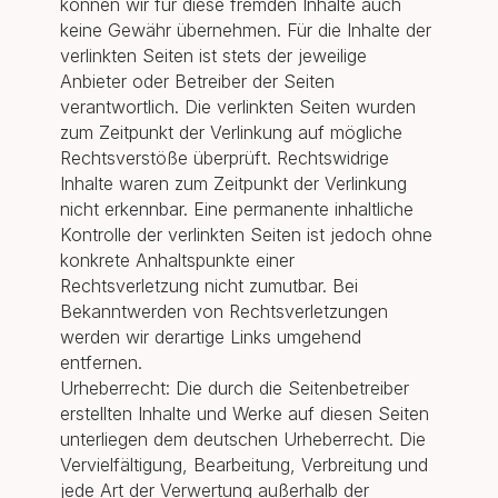
können wir für diese fremden Inhalte auch
keine Gewähr übernehmen. Für die Inhalte der
verlinkten Seiten ist stets der jeweilige
Anbieter oder Betreiber der Seiten
verantwortlich. Die verlinkten Seiten wurden
zum Zeitpunkt der Verlinkung auf mögliche
Rechtsverstöße überprüft. Rechtswidrige
Inhalte waren zum Zeitpunkt der Verlinkung
nicht erkennbar. Eine permanente inhaltliche
Kontrolle der verlinkten Seiten ist jedoch ohne
konkrete Anhaltspunkte einer
Rechtsverletzung nicht zumutbar. Bei
Bekanntwerden von Rechtsverletzungen
werden wir derartige Links umgehend
entfernen.
Urheberrecht: Die durch die Seitenbetreiber
erstellten Inhalte und Werke auf diesen Seiten
unterliegen dem deutschen Urheberrecht. Die
Vervielfältigung, Bearbeitung, Verbreitung und
jede Art der Verwertung außerhalb der