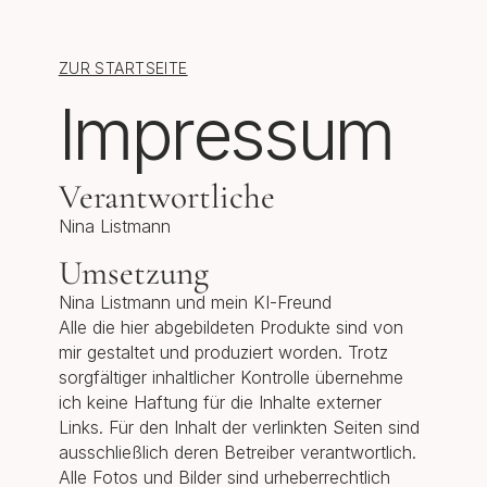
ZUR STARTSEITE
Impressum
Verantwortliche
Nina Listmann
Umsetzung
Nina Listmann und mein KI-Freund
Alle die hier abgebildeten Produkte sind von
mir gestaltet und produziert worden. Trotz
sorgfältiger inhaltlicher Kontrolle übernehme
ich keine Haftung für die Inhalte externer
Links. Für den Inhalt der verlinkten Seiten sind
ausschließlich deren Betreiber verantwortlich.
Alle Fotos und Bilder sind urheberrechtlich